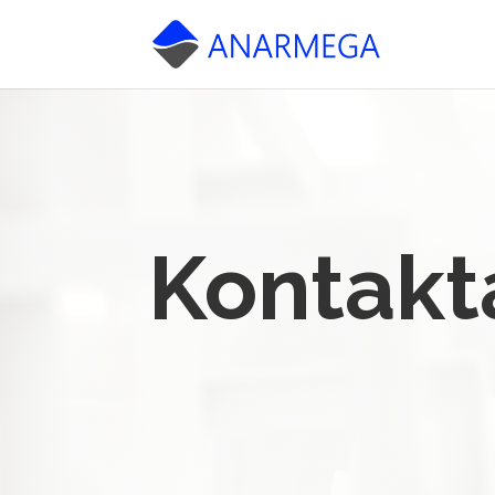
Kontakt