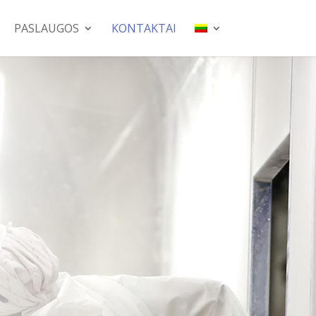
PASLAUGOS
KONTAKTAI