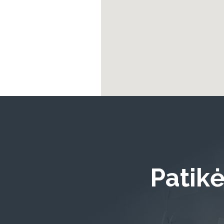
Patikė